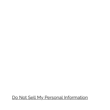
Do Not Sell My Personal Information