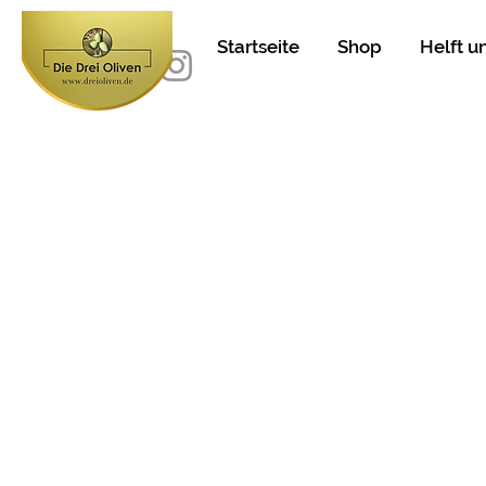
Startseite
Shop
Helft u