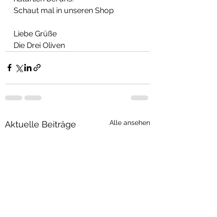
Schaut mal in unseren Shop
Liebe Grüße
Die Drei Oliven
Alle ansehen
Aktuelle Beiträge