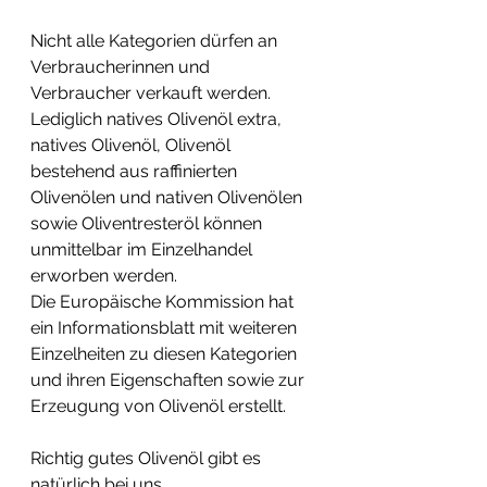
Nicht alle Kategorien dürfen an 
Verbraucherinnen und 
Verbraucher verkauft werden. 
Lediglich natives Olivenöl extra, 
natives Olivenöl, Olivenöl 
bestehend aus raffinierten 
Olivenölen und nativen Olivenölen 
sowie Oliventresteröl können 
unmittelbar im Einzelhandel 
erworben werden.
Die Europäische Kommission hat 
ein Informationsblatt mit weiteren 
Einzelheiten zu diesen Kategorien 
und ihren Eigenschaften sowie zur 
Erzeugung von Olivenöl erstellt.
Richtig gutes Olivenöl gibt es 
natürlich bei uns.