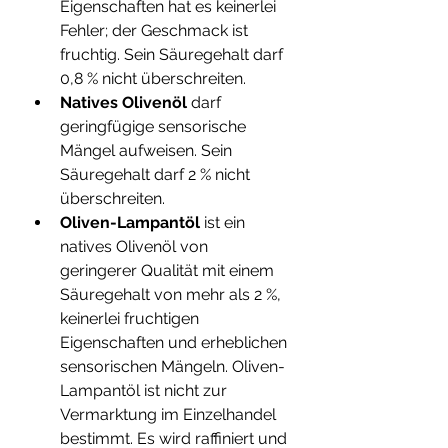
Eigenschaften hat es keinerlei 
Fehler; der Geschmack ist 
fruchtig. Sein Säuregehalt darf 
0,8 % nicht überschreiten.
Natives Olivenöl
 darf 
geringfügige sensorische 
Mängel aufweisen. Sein 
Säuregehalt darf 2 % nicht 
überschreiten.
Oliven-Lampantöl
 ist ein 
natives Olivenöl von 
geringerer Qualität mit einem 
Säuregehalt von mehr als 2 %, 
keinerlei fruchtigen 
Eigenschaften und erheblichen 
sensorischen Mängeln. Oliven-
Lampantöl ist nicht zur 
Vermarktung im Einzelhandel 
bestimmt. Es wird raffiniert und 