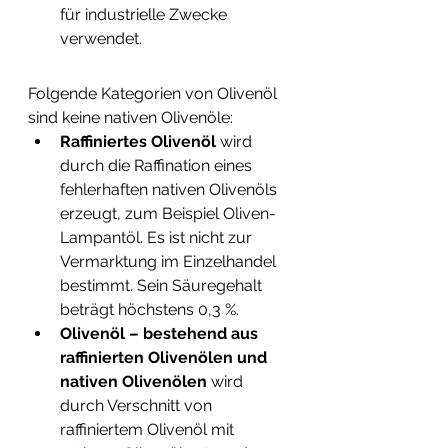
für industrielle Zwecke 
verwendet.
Folgende Kategorien von Olivenöl 
sind keine nativen Olivenöle:
Raffiniertes Olivenöl
 wird 
durch die Raffination eines 
fehlerhaften nativen Olivenöls 
erzeugt, zum Beispiel Oliven-
Lampantöl. Es ist nicht zur 
Vermarktung im Einzelhandel 
bestimmt. Sein Säuregehalt 
beträgt höchstens 0,3 %.
Olivenöl – bestehend aus 
raffinierten Olivenölen und 
nativen Olivenölen
 wird 
durch Verschnitt von 
raffiniertem Olivenöl mit 