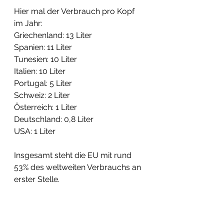
Hier mal der Verbrauch pro Kopf 
im Jahr:
Griechenland: 13 Liter
Spanien: 11 Liter
Tunesien: 10 Liter
Italien: 10 Liter
Portugal: 5 Liter
Schweiz: 2 Liter
Österreich: 1 Liter
Deutschland: 0,8 Liter
USA: 1 Liter
Insgesamt steht die EU mit rund 
53% des weltweiten Verbrauchs an 
erster Stelle.