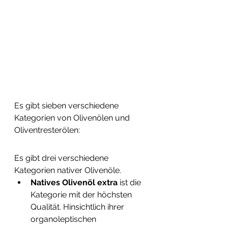
Es gibt sieben verschiedene 
Kategorien von Olivenölen und 
Oliventresterölen:
Es gibt drei verschiedene 
Kategorien nativer Olivenöle.
Natives Olivenöl extra
 ist die 
Kategorie mit der höchsten 
Qualität. Hinsichtlich ihrer 
organoleptischen 