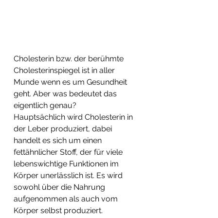
Cholesterin bzw. der berühmte 
Cholesterinspiegel ist in aller 
Munde wenn es um Gesundheit 
geht. Aber was bedeutet das 
eigentlich genau?
Hauptsächlich wird Cholesterin in 
der Leber produziert, dabei 
handelt es sich um einen  
fettähnlicher Stoff, der für viele 
lebenswichtige Funktionen im 
Körper unerlässlich ist. Es wird 
sowohl über die Nahrung 
aufgenommen als auch vom 
Körper selbst produziert.