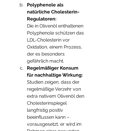
Polyphenole als 
natürliche Cholesterin-
Regulatoren:
Die in Olivenöl enthaltenen 
Polyphenole schützen das 
LDL-Cholesterin vor 
Oxidation, einem Prozess, 
der es besonders 
gefährlich macht.
Regelmäßiger Konsum 
für nachhaltige Wirkung:
Studien zeigen, dass der 
regelmäßige Verzehr von 
extra nativem Olivenöl den 
Cholesterinspiegel 
langfristig positiv 
beeinflussen kann – 
vorausgesetzt, er wird im 