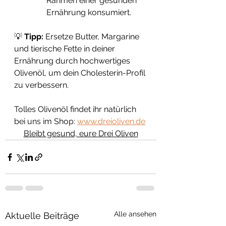
Rahmen einer gesunden 
Ernährung konsumiert.
💡 
Tipp:
 Ersetze Butter, Margarine 
und tierische Fette in deiner 
Ernährung durch hochwertiges 
Olivenöl, um dein Cholesterin-Profil 
zu verbessern.
Tolles Olivenöl findet ihr natürlich 
bei uns im Shop: 
www.dreioliven.de
Bleibt gesund, eure Drei Oliven
Alle ansehen
Aktuelle Beiträge