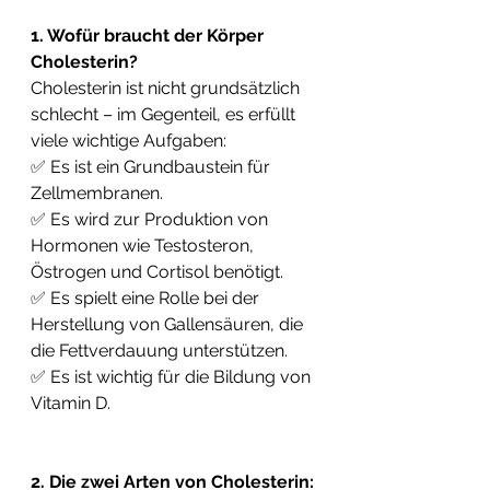
1. Wofür braucht der Körper 
Cholesterin?
Cholesterin ist nicht grundsätzlich 
schlecht – im Gegenteil, es erfüllt 
viele wichtige Aufgaben:
✅ Es ist ein Grundbaustein für 
Zellmembranen.
✅ Es wird zur Produktion von 
Hormonen wie Testosteron, 
Östrogen und Cortisol benötigt.
✅ Es spielt eine Rolle bei der 
Herstellung von Gallensäuren, die 
die Fettverdauung unterstützen.
✅ Es ist wichtig für die Bildung von 
Vitamin D.
2. Die zwei Arten von Cholesterin: 