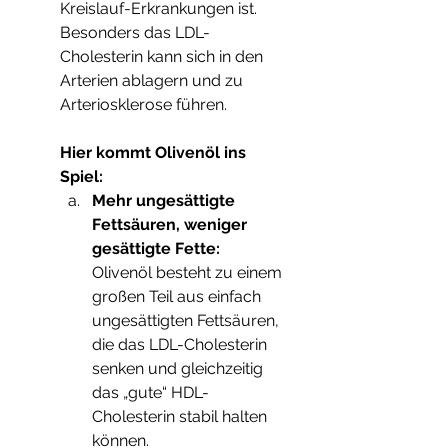
Kreislauf-Erkrankungen ist. 
Besonders das LDL-
Cholesterin kann sich in den 
Arterien ablagern und zu 
Arteriosklerose führen. 
Hier kommt Olivenöl ins 
Spiel:
Mehr ungesättigte 
Fettsäuren, weniger 
gesättigte Fette: 
Olivenöl besteht zu einem 
großen Teil aus einfach 
ungesättigten Fettsäuren, 
die das LDL-Cholesterin 
senken und gleichzeitig 
das „gute“ HDL-
Cholesterin stabil halten 
können.