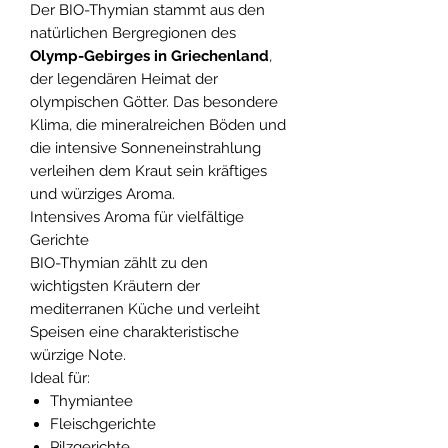
Der BIO-Thymian stammt aus den
natürlichen Bergregionen des
Olymp-Gebirges in Griechenland
,
der legendären Heimat der
olympischen Götter. Das besondere
Klima, die mineralreichen Böden und
die intensive Sonneneinstrahlung
verleihen dem Kraut sein kräftiges
und würziges Aroma.
Intensives Aroma für vielfältige
Gerichte
BIO-Thymian zählt zu den
wichtigsten Kräutern der
mediterranen Küche und verleiht
Speisen eine charakteristische
würzige Note.
Ideal für:
Thymiantee
Fleischgerichte
Pilzgerichte