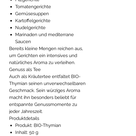
Tomatengerichte
Gemüsesuppen
Kartoffelgerichte
Nudelgerichte
Marinaden und mediterrane
Saucen
Bereits kleine Mengen reichen aus,
um Gerichten ein intensives und
natürliches Aroma zu verleihen.
Genuss als Tee
Auch als Kräutertee entfaltet BIO-
Thymian seinen unverwechselbaren
Geschmack. Sein würziges Aroma
macht ihn besonders beliebt für
entspannte Genussmomente zu
jeder Jahreszeit.
Produktdetails
Produkt: BIO-Thymian
Inhalt: 50 g