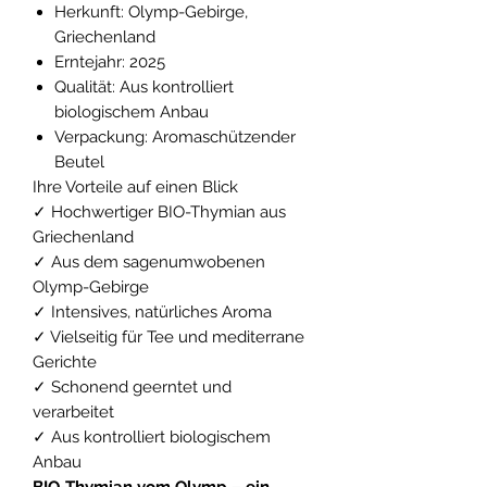
Herkunft: Olymp-Gebirge,
Griechenland
Erntejahr: 2025
Qualität: Aus kontrolliert
biologischem Anbau
Verpackung: Aromaschützender
Beutel
Ihre Vorteile auf einen Blick
✓ Hochwertiger BIO-Thymian aus
Griechenland
✓ Aus dem sagenumwobenen
Olymp-Gebirge
✓ Intensives, natürliches Aroma
✓ Vielseitig für Tee und mediterrane
Gerichte
✓ Schonend geerntet und
verarbeitet
✓ Aus kontrolliert biologischem
Anbau