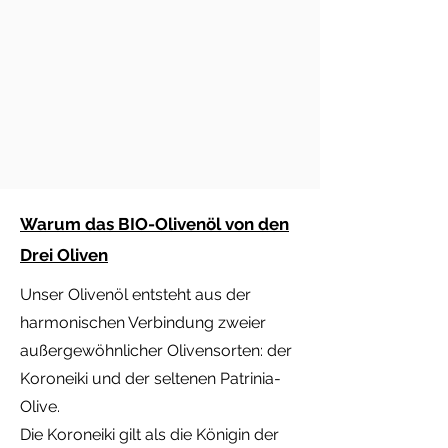
Warum das BIO-Olivenöl von den
Drei Oliven
Unser Olivenöl entsteht aus der
harmonischen Verbindung zweier
außergewöhnlicher Olivensorten: der
Koroneiki und der seltenen Patrinia-
Olive.
Die Koroneiki gilt als die Königin der