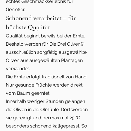
echtes Geschmackserlebnis für
Genießer.
Schonend verarbeitet – für
höchste Qualität
Qualität beginnt bereits bei der Ernte.
Deshalb werden für Die Drei Oliven®
ausschließlich sorgfältig ausgewählte
Oliven aus ausgewählten Plantagen
verwendet.
Die Ernte erfolgt traditionell von Hand.
Nur gesunde Früchte werden direkt
vom Baum geerntet.
Innerhalb weniger Stunden gelangen
die Oliven in die Ölmühle. Dort werden
sie gereinigt und bei maximal 25 °C
besonders schonend kaltgepresst. So