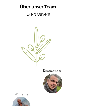
Über unser Team
(Die 3 Oliven)
Konstantinos
Wolfgang