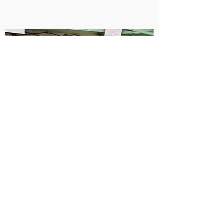
Veranstaltungskalender
zum Shop
Kundenbewertungen