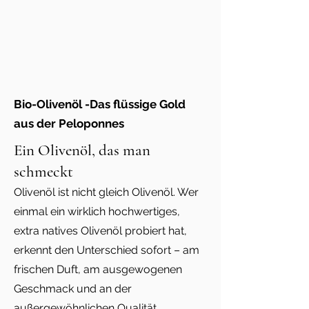
Bio-Olivenöl -Das flüssige Gold
aus der Peloponnes
Ein Olivenöl, das man
schmeckt
Olivenöl ist nicht gleich Olivenöl. Wer
einmal ein wirklich hochwertiges,
extra natives Olivenöl probiert hat,
erkennt den Unterschied sofort – am
frischen Duft, am ausgewogenen
Geschmack und an der
außergewöhnlichen Qualität.