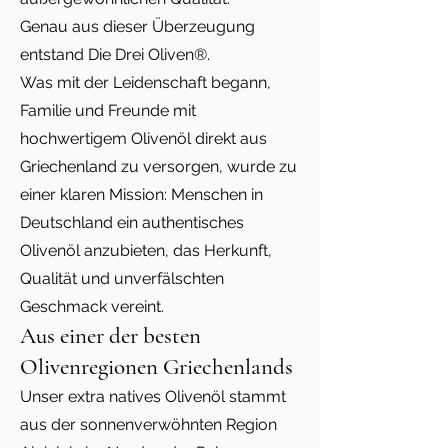
Genau aus dieser Überzeugung
entstand Die Drei Oliven®.
Was mit der Leidenschaft begann,
Familie und Freunde mit
hochwertigem Olivenöl direkt aus
Griechenland zu versorgen, wurde zu
einer klaren Mission: Menschen in
Deutschland ein authentisches
Olivenöl anzubieten, das Herkunft,
Qualität und unverfälschten
Geschmack vereint.
Aus einer der besten
Olivenregionen Griechenlands
Unser extra natives Olivenöl stammt
aus der sonnenverwöhnten Region