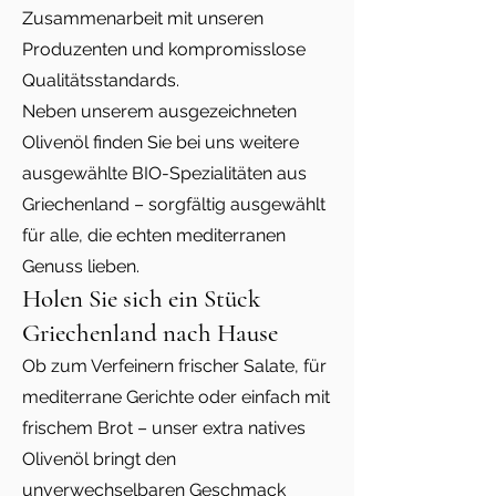
Zusammenarbeit mit unseren
Produzenten und kompromisslose
Qualitätsstandards.
Neben unserem ausgezeichneten
Olivenöl finden Sie bei uns weitere
ausgewählte BIO-Spezialitäten aus
Griechenland – sorgfältig ausgewählt
für alle, die echten mediterranen
Genuss lieben.
Holen Sie sich ein Stück
Griechenland nach Hause
Ob zum Verfeinern frischer Salate, für
mediterrane Gerichte oder einfach mit
frischem Brot – unser extra natives
Olivenöl bringt den
unverwechselbaren Geschmack