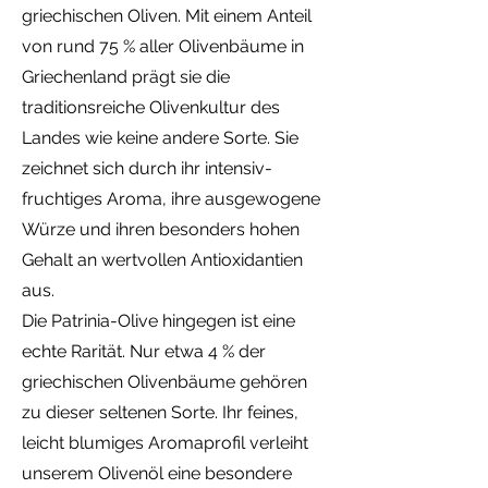
griechischen Oliven. Mit einem Anteil
von rund 75 % aller Olivenbäume in
Griechenland prägt sie die
traditionsreiche Olivenkultur des
Landes wie keine andere Sorte. Sie
zeichnet sich durch ihr intensiv-
fruchtiges Aroma, ihre ausgewogene
Würze und ihren besonders hohen
Gehalt an wertvollen Antioxidantien
aus.
Die Patrinia-Olive hingegen ist eine
echte Rarität. Nur etwa 4 % der
griechischen Olivenbäume gehören
zu dieser seltenen Sorte. Ihr feines,
leicht blumiges Aromaprofil verleiht
unserem Olivenöl eine besondere