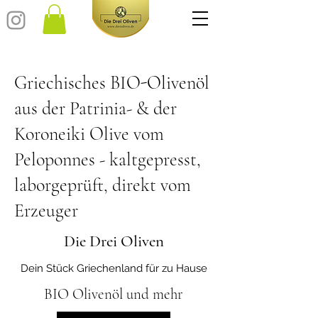
Griechisches BIO-Olivenöl
aus der Patrinia- & der
Koroneiki Olive vom
Peloponnes - kaltgepresst,
laborgeprüft, direkt vom
Erzeuger
Die Drei Oliven
Dein Stück Griechenland für zu Hause
BIO Olivenöl und mehr