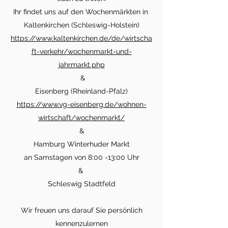
Ihr findet uns auf den Wochenmärkten in
Kaltenkirchen (Schleswig-Holstein)
https://www.kaltenkirchen.de/de/wirtscha
ft-verkehr/wochenmarkt-und-
jahrmarkt.php
&
Eisenberg (Rheinland-Pfalz)
https://www.vg-eisenberg.de/wohnen-
wirtschaft/wochenmarkt/
&​
Hamburg Winterhuder Markt
an Samstagen von 8:00 -13:00 Uhr
& ​
Schleswig Stadtfeld
Wir freuen uns darauf Sie persönlich
kennenzulernen