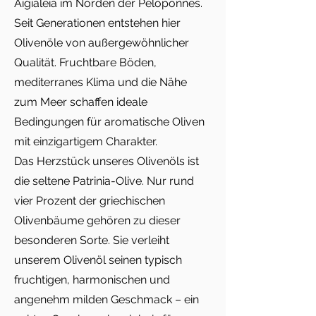
Aigialeia im Norden der Peloponnes.
Seit Generationen entstehen hier
Olivenöle von außergewöhnlicher
Qualität. Fruchtbare Böden,
mediterranes Klima und die Nähe
zum Meer schaffen ideale
Bedingungen für aromatische Oliven
mit einzigartigem Charakter.
Das Herzstück unseres Olivenöls ist
die seltene Patrinia-Olive. Nur rund
vier Prozent der griechischen
Olivenbäume gehören zu dieser
besonderen Sorte. Sie verleiht
unserem Olivenöl seinen typisch
fruchtigen, harmonischen und
angenehm milden Geschmack – ein