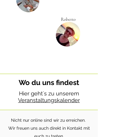
Roberto
Wo du uns findest
Hier geht`s zu unserem
Veranstaltungskalender
Nicht nur online sind wir zu erreichen.
Wir freuen uns auch direkt in Kontakt mit
euch zu treten.