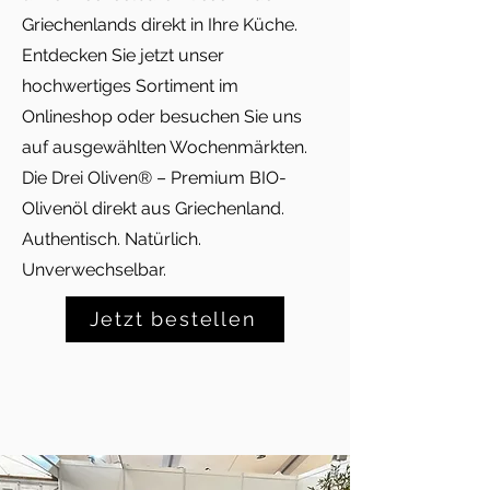
Griechenlands direkt in Ihre Küche.
Entdecken Sie jetzt unser
hochwertiges Sortiment im
Onlineshop oder besuchen Sie uns
auf ausgewählten Wochenmärkten.
Die Drei Oliven® – Premium BIO-
Olivenöl direkt aus Griechenland.
Authentisch. Natürlich.
Unverwechselbar.
Jetzt bestellen