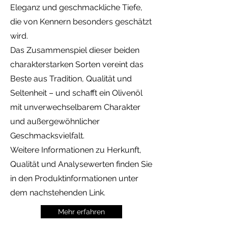
Eleganz und geschmackliche Tiefe,
die von Kennern besonders geschätzt
wird.
Das Zusammenspiel dieser beiden
charakterstarken Sorten vereint das
Beste aus Tradition, Qualität und
Seltenheit – und schafft ein Olivenöl
mit unverwechselbarem Charakter
und außergewöhnlicher
Geschmacksvielfalt.
Weitere Informationen zu Herkunft,
Qualität und Analysewerten finden Sie
in den Produktinformationen unter
dem nachstehenden Link.
Mehr erfahren