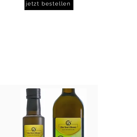
jetzt bestellen