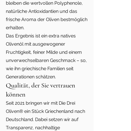
bleiben die wertvollen Polyphenole,
natürliche Antioxidantien und das
frische Aroma der Oliven bestmöglich
erhalten.
Das Ergebnis ist ein extra natives
Olivenöl mit ausgewogener
Fruchtigkeit, feiner Milde und einem
unverwechselbaren Geschmack – so,
wie ihn griechische Familien seit
Generationen schätzen.
Qualität, der Sie vertrauen
können
Seit 2021 bringen wir mit Die Drei
Oliven® ein Stück Griechenland nach
Deutschland. Dabei setzen wir auf
Transparenz, nachhaltige