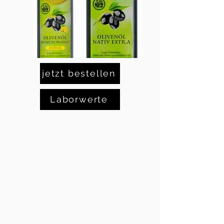
jetzt bestellen
Laborwerte